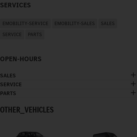
SERVICES
EMOBILITY-SERVICE
EMOBILITY-SALES
SALES
SERVICE
PARTS
OPEN-HOURS
SALES
SERVICE
PARTS
OTHER_VEHICLES