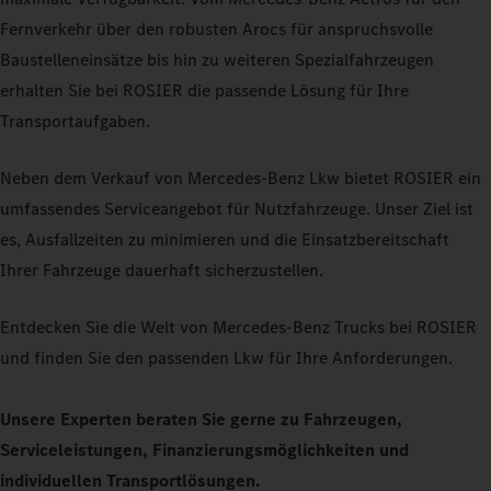
Fernverkehr über den robusten Arocs für anspruchsvolle
Baustelleneinsätze bis hin zu weiteren Spezialfahrzeugen
erhalten Sie bei ROSIER die passende Lösung für Ihre
Transportaufgaben.
Neben dem Verkauf von Mercedes-Benz Lkw bietet ROSIER ein
umfassendes Serviceangebot für Nutzfahrzeuge. Unser Ziel ist
es, Ausfallzeiten zu minimieren und die Einsatzbereitschaft
Ihrer Fahrzeuge dauerhaft sicherzustellen.
Entdecken Sie die Welt von Mercedes-Benz Trucks bei ROSIER
und finden Sie den passenden Lkw für Ihre Anforderungen.
Unsere Experten beraten Sie gerne zu Fahrzeugen,
Serviceleistungen, Finanzierungsmöglichkeiten und
individuellen Transportlösungen.