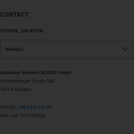
CONTACT
CHOOSE_LOCATION
Menden
Autohaus Heinrich ROSIER GmbH
Fröndenberger Straße 146
58706 Menden
PHONE:
+49 2373 171 01
FAX:
+49 2373 171108