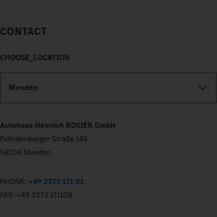
CONTACT
CHOOSE_LOCATION
Menden
Autohaus Heinrich ROSIER GmbH
Fröndenberger Straße 146
58706 Menden
PHONE:
+49 2373 171 01
FAX:
+49 2373 171108