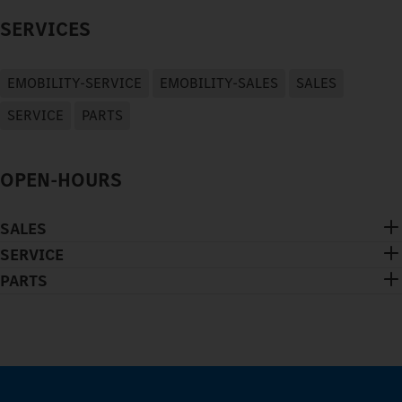
SERVICES
EMOBILITY-SERVICE
EMOBILITY-SALES
SALES
SERVICE
PARTS
OPEN-HOURS
SALES
SERVICE
PARTS