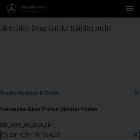
Mercedes‑Benz Trucks Händlersuche
Trucks Verkauf & Miete
Mercedes-Benz Trucks Händler finden
ZIP_CITY_OR_DEALER*